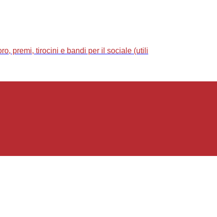
 premi, tirocini e bandi per il sociale (utili