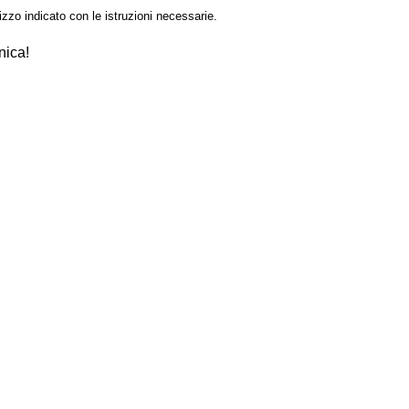
izzo indicato con le istruzioni necessarie.
nica!