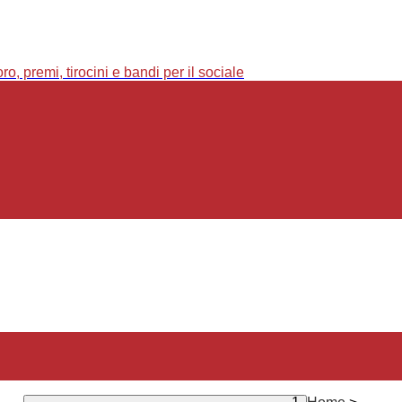
o, premi, tirocini e bandi per il sociale