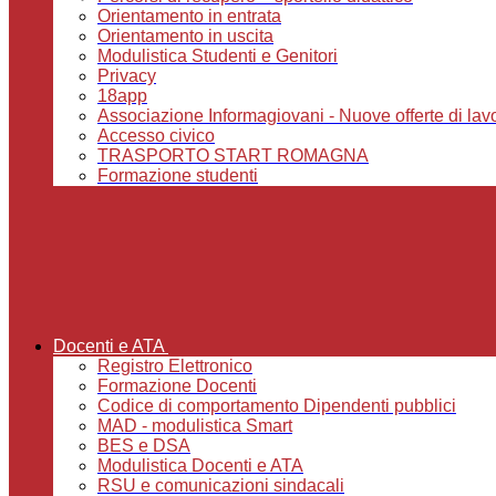
Orientamento in entrata
Orientamento in uscita
Modulistica Studenti e Genitori
Privacy
18app
Associazione Informagiovani - Nuove offerte di lavoro,
Accesso civico
TRASPORTO START ROMAGNA
Formazione studenti
Docenti e ATA
Registro Elettronico
Formazione Docenti
Codice di comportamento Dipendenti pubblici
MAD - modulistica Smart
BES e DSA
Modulistica Docenti e ATA
RSU e comunicazioni sindacali