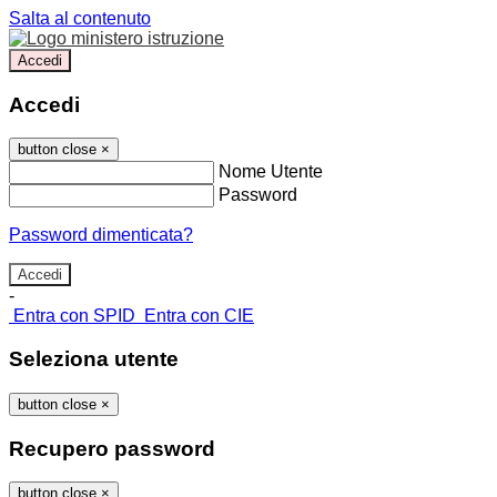
Salta al contenuto
Accedi
Accedi
button close
×
Nome Utente
Password
Password dimenticata?
-
Entra con SPID
Entra con CIE
Seleziona utente
button close
×
Recupero password
button close
×