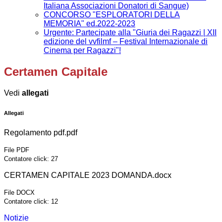
Italiana Associazioni Donatori di Sangue)
CONCORSO "ESPLORATORI DELLA
MEMORIA" ed.2022-2023
Urgente: Partecipate alla "Giuria dei Ragazzi | XII
edizione del vvfilmf – Festival Internazionale di
Cinema per Ragazzi"!
Certamen Capitale
Vedi
allegati
Allegati
Regolamento pdf.pdf
File PDF
Contatore click: 27
CERTAMEN CAPITALE 2023 DOMANDA.docx
File DOCX
Contatore click: 12
Notizie