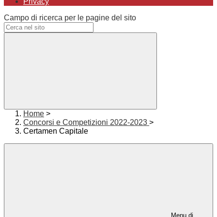
Privacy
Campo di ricerca per le pagine del sito
Home
>
Concorsi e Competizioni 2022-2023
>
Certamen Capitale
Menu di