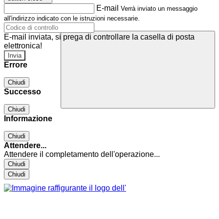
E-mail
Verrà inviato un messaggio
all'indirizzo indicato con le istruzioni necessarie.
E-mail inviata, si prega di controllare la casella di posta
elettronica!
Errore
Chiudi
Successo
Chiudi
Informazione
Chiudi
Attendere...
Attendere il completamento dell'operazione...
Chiudi
Chiudi