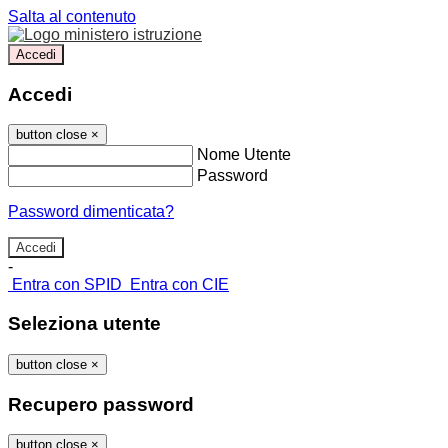
Salta al contenuto
Accedi
Accedi
button close
×
Nome Utente
Password
Password dimenticata?
-
Entra con SPID
Entra con CIE
Seleziona utente
button close
×
Recupero password
button close
×