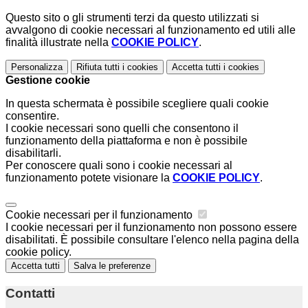
Questo sito o gli strumenti terzi da questo utilizzati si
avvalgono di cookie necessari al funzionamento ed utili alle
finalità illustrate nella
COOKIE POLICY
.
Personalizza
Rifiuta tutti
i cookies
Accetta tutti
i cookies
Gestione cookie
In questa schermata è possibile scegliere quali cookie
consentire.
I cookie necessari sono quelli che consentono il
funzionamento della piattaforma e non è possibile
disabilitarli.
Per conoscere quali sono i cookie necessari al
funzionamento potete visionare la
COOKIE POLICY
.
Cookie necessari per il funzionamento
I cookie necessari per il funzionamento non possono essere
disabilitati. È possibile consultare l'elenco nella pagina della
cookie policy.
Accetta tutti
Salva le preferenze
Contatti