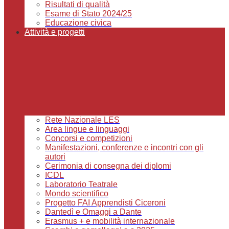
Risultati di qualità
Esame di Stato 2024/25
Educazione civica
Attività e progetti
Rete Nazionale LES
Area lingue e linguaggi
Concorsi e competizioni
Manifestazioni, conferenze e incontri con gli
autori
Cerimonia di consegna dei diplomi
ICDL
Laboratorio Teatrale
Mondo scientifico
Progetto FAI Apprendisti Ciceroni
Dantedì e Omaggi a Dante
Erasmus + e mobilità internazionale