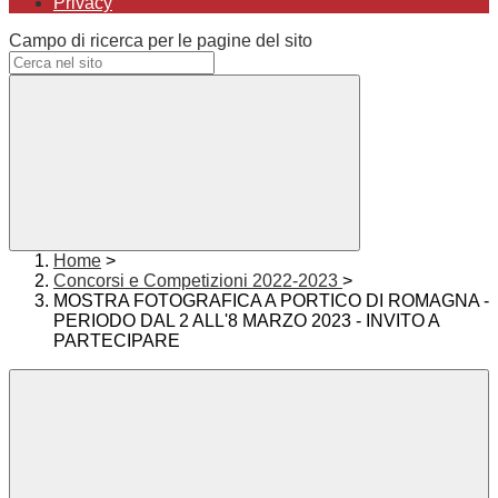
Privacy
Campo di ricerca per le pagine del sito
Home
>
Concorsi e Competizioni 2022-2023
>
MOSTRA FOTOGRAFICA A PORTICO DI ROMAGNA -
PERIODO DAL 2 ALL'8 MARZO 2023 - INVITO A
PARTECIPARE