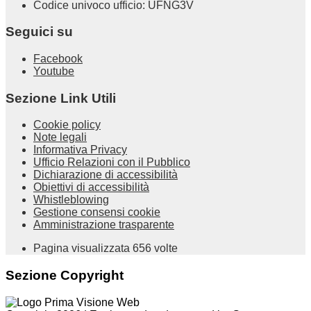
Codice univoco ufficio: UFNG3V
Seguici su
Facebook
Youtube
Sezione Link Utili
Cookie policy
Note legali
Informativa Privacy
Ufficio Relazioni con il Pubblico
Dichiarazione di accessibilità
Obiettivi di accessibilità
Whistleblowing
Gestione consensi cookie
Amministrazione trasparente
Pagina visualizzata
656
volte
Sezione Copyright