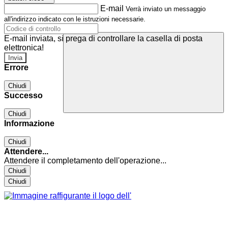
E-mail
Verrà inviato un messaggio
all'indirizzo indicato con le istruzioni necessarie.
E-mail inviata, si prega di controllare la casella di posta
elettronica!
Errore
Chiudi
Successo
Chiudi
Informazione
Chiudi
Attendere...
Attendere il completamento dell'operazione...
Chiudi
Chiudi