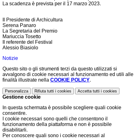
La scadenza è prevista per il 17 marzo 2023.
Il Presidente di Archicultura
Serena Panaro
La Segretaria del Premio
Mariuccia Tosetto
Il referente del Festival
Alessio Biasiolo
Notizie
Questo sito o gli strumenti terzi da questo utilizzati si
avvalgono di cookie necessari al funzionamento ed utili alle
finalità illustrate nella
COOKIE POLICY
.
Personalizza
Rifiuta tutti
i cookies
Accetta tutti
i cookies
Gestione cookie
In questa schermata è possibile scegliere quali cookie
consentire.
I cookie necessari sono quelli che consentono il
funzionamento della piattaforma e non è possibile
disabilitarli.
Per conoscere quali sono i cookie necessari al