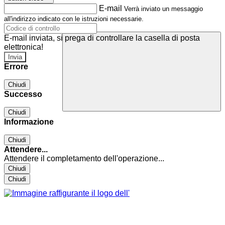
E-mail
Verrà inviato un messaggio
all'indirizzo indicato con le istruzioni necessarie.
E-mail inviata, si prega di controllare la casella di posta
elettronica!
Errore
Chiudi
Successo
Chiudi
Informazione
Chiudi
Attendere...
Attendere il completamento dell'operazione...
Chiudi
Chiudi