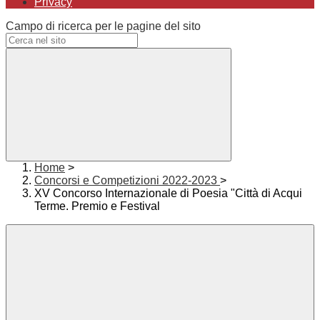
Privacy
Campo di ricerca per le pagine del sito
Home
>
Concorsi e Competizioni 2022-2023
>
XV Concorso Internazionale di Poesia "Città di Acqui
Terme. Premio e Festival