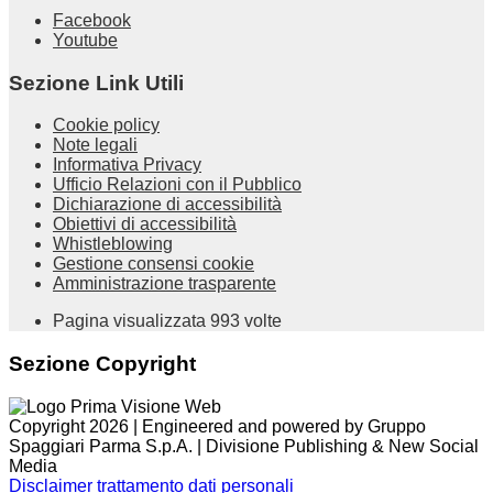
Facebook
Youtube
Sezione Link Utili
Cookie policy
Note legali
Informativa Privacy
Ufficio Relazioni con il Pubblico
Dichiarazione di accessibilità
Obiettivi di accessibilità
Whistleblowing
Gestione consensi cookie
Amministrazione trasparente
Pagina visualizzata
993
volte
Sezione Copyright
Copyright 2026 | Engineered and powered by Gruppo
Spaggiari Parma S.p.A. | Divisione Publishing & New Social
Media
Disclaimer trattamento dati personali