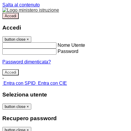
Salta al contenuto
Accedi
Accedi
button close
×
Nome Utente
Password
Password dimenticata?
-
Entra con SPID
Entra con CIE
Seleziona utente
button close
×
Recupero password
button close
×