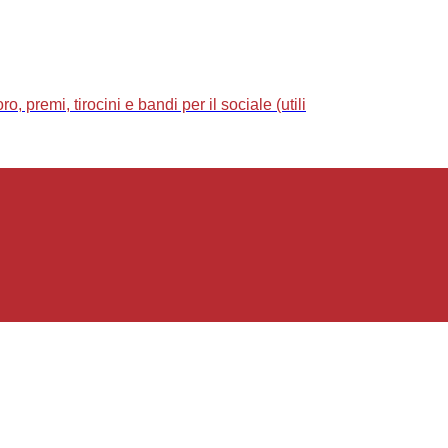
 premi, tirocini e bandi per il sociale (utili