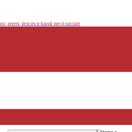
o, premi, tirocini e bandi per il sociale