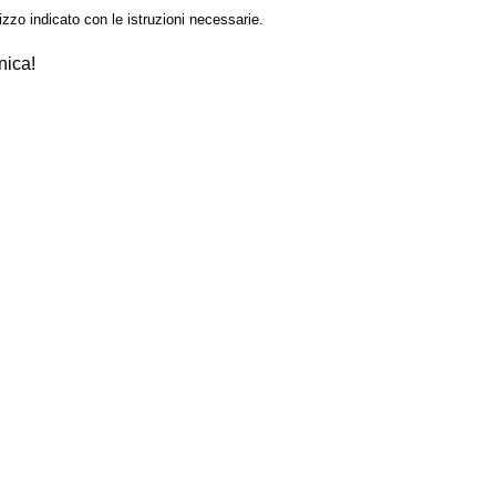
izzo indicato con le istruzioni necessarie.
nica!