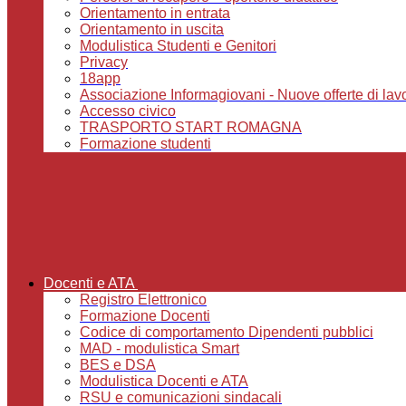
Orientamento in entrata
Orientamento in uscita
Modulistica Studenti e Genitori
Privacy
18app
Associazione Informagiovani - Nuove offerte di lavoro,
Accesso civico
TRASPORTO START ROMAGNA
Formazione studenti
Docenti e ATA
Registro Elettronico
Formazione Docenti
Codice di comportamento Dipendenti pubblici
MAD - modulistica Smart
BES e DSA
Modulistica Docenti e ATA
RSU e comunicazioni sindacali