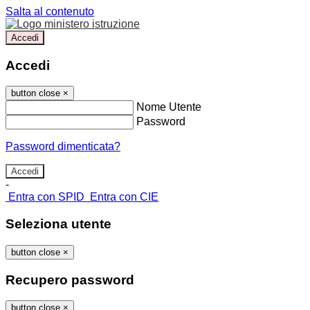
Salta al contenuto
Accedi
Accedi
button close
×
Nome Utente
Password
Password dimenticata?
-
Entra con SPID
Entra con CIE
Seleziona utente
button close
×
Recupero password
button close
×