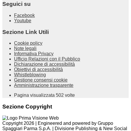
Seguici su
Facebook
Youtube
Sezione Link Utili
Cookie policy
Note legali
Informativa Privacy
Ufficio Relazioni con il Pubblico
Dichiarazione di accessibilità
Obiettivi di accessibilità
Whistleblowing
Gestione consensi cookie
Amministrazione trasparente
Pagina visualizzata
502
volte
Sezione Copyright
Copyright 2026 | Engineered and powered by Gruppo
Spaggiari Parma S.p.A. | Divisione Publishing & New Social