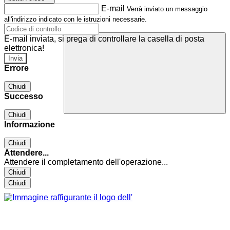
E-mail
Verrà inviato un messaggio
all'indirizzo indicato con le istruzioni necessarie.
E-mail inviata, si prega di controllare la casella di posta
elettronica!
Errore
Chiudi
Successo
Chiudi
Informazione
Chiudi
Attendere...
Attendere il completamento dell'operazione...
Chiudi
Chiudi