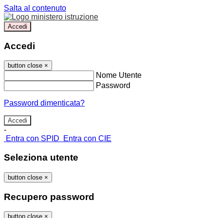
Salta al contenuto
Accedi
Accedi
button close
×
Nome Utente
Password
Password dimenticata?
-
Entra con SPID
Entra con CIE
Seleziona utente
button close
×
Recupero password
button close
×