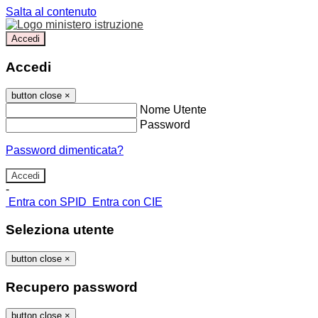
Salta al contenuto
Accedi
Accedi
button close
×
Nome Utente
Password
Password dimenticata?
-
Entra con SPID
Entra con CIE
Seleziona utente
button close
×
Recupero password
button close
×