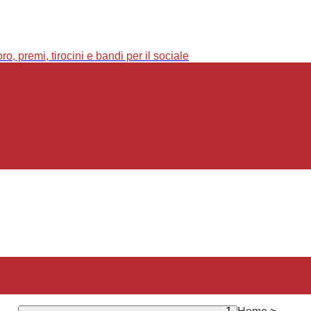
o, premi, tirocini e bandi per il sociale