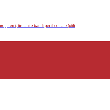
 premi, tirocini e bandi per il sociale (utili