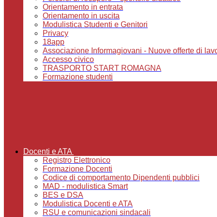
Orientamento in entrata
Orientamento in uscita
Modulistica Studenti e Genitori
Privacy
18app
Associazione Informagiovani - Nuove offerte di lavoro,
Accesso civico
TRASPORTO START ROMAGNA
Formazione studenti
Docenti e ATA
Registro Elettronico
Formazione Docenti
Codice di comportamento Dipendenti pubblici
MAD - modulistica Smart
BES e DSA
Modulistica Docenti e ATA
RSU e comunicazioni sindacali