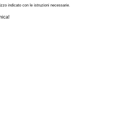
izzo indicato con le istruzioni necessarie.
nica!