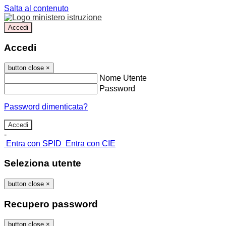
Salta al contenuto
Accedi
Accedi
button close
×
Nome Utente
Password
Password dimenticata?
-
Entra con SPID
Entra con CIE
Seleziona utente
button close
×
Recupero password
button close
×