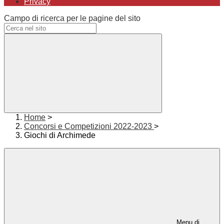
Privacy
Campo di ricerca per le pagine del sito
Home
>
Concorsi e Competizioni 2022-2023
>
Giochi di Archimede
Menu di