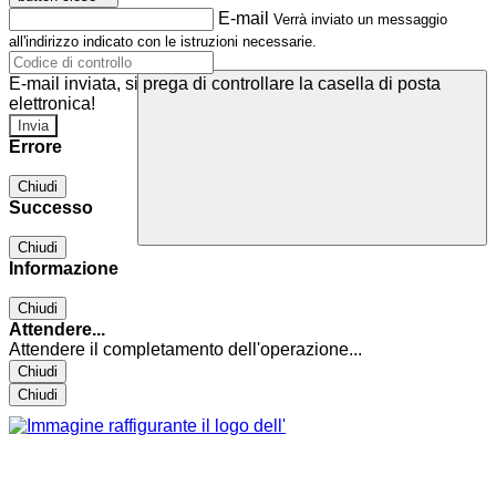
E-mail
Verrà inviato un messaggio
all'indirizzo indicato con le istruzioni necessarie.
E-mail inviata, si prega di controllare la casella di posta
elettronica!
Errore
Chiudi
Successo
Chiudi
Informazione
Chiudi
Attendere...
Attendere il completamento dell'operazione...
Chiudi
Chiudi