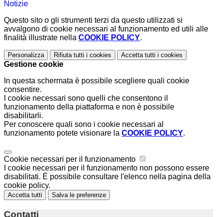
Notizie
Questo sito o gli strumenti terzi da questo utilizzati si
avvalgono di cookie necessari al funzionamento ed utili alle
finalità illustrate nella
COOKIE POLICY
.
Personalizza
Rifiuta tutti
i cookies
Accetta tutti
i cookies
Gestione cookie
In questa schermata è possibile scegliere quali cookie
consentire.
I cookie necessari sono quelli che consentono il
funzionamento della piattaforma e non è possibile
disabilitarli.
Per conoscere quali sono i cookie necessari al
funzionamento potete visionare la
COOKIE POLICY
.
Cookie necessari per il funzionamento
I cookie necessari per il funzionamento non possono essere
disabilitati. È possibile consultare l'elenco nella pagina della
cookie policy.
Accetta tutti
Salva le preferenze
Contatti