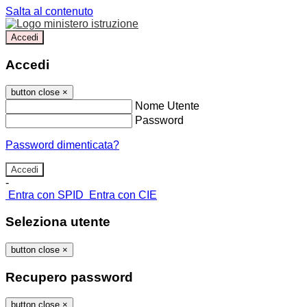
Salta al contenuto
Accedi
Accedi
button close
×
Nome Utente
Password
Password dimenticata?
-
Entra con SPID
Entra con CIE
Seleziona utente
button close
×
Recupero password
button close
×