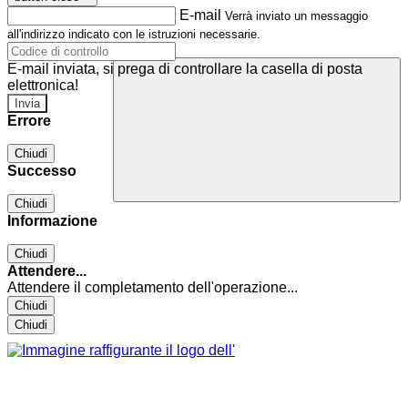
E-mail
Verrà inviato un messaggio
all'indirizzo indicato con le istruzioni necessarie.
E-mail inviata, si prega di controllare la casella di posta
elettronica!
Errore
Chiudi
Successo
Chiudi
Informazione
Chiudi
Attendere...
Attendere il completamento dell'operazione...
Chiudi
Chiudi