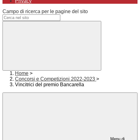
Privacy
Campo di ricerca per le pagine del sito
Home
>
Concorsi e Competizioni 2022-2023
>
Vincitrici del premio Bancarella
Menu di