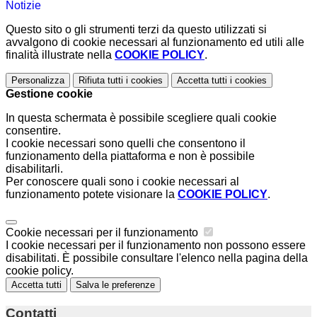
Notizie
Questo sito o gli strumenti terzi da questo utilizzati si
avvalgono di cookie necessari al funzionamento ed utili alle
finalità illustrate nella
COOKIE POLICY
.
Personalizza
Rifiuta tutti
i cookies
Accetta tutti
i cookies
Gestione cookie
In questa schermata è possibile scegliere quali cookie
consentire.
I cookie necessari sono quelli che consentono il
funzionamento della piattaforma e non è possibile
disabilitarli.
Per conoscere quali sono i cookie necessari al
funzionamento potete visionare la
COOKIE POLICY
.
Cookie necessari per il funzionamento
I cookie necessari per il funzionamento non possono essere
disabilitati. È possibile consultare l'elenco nella pagina della
cookie policy.
Accetta tutti
Salva le preferenze
Contatti