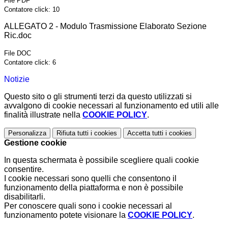
File PDF
Contatore click: 10
ALLEGATO 2 - Modulo Trasmissione Elaborato Sezione
Ric.doc
File DOC
Contatore click: 6
Notizie
Questo sito o gli strumenti terzi da questo utilizzati si
avvalgono di cookie necessari al funzionamento ed utili alle
finalità illustrate nella
COOKIE POLICY
.
Personalizza
Rifiuta tutti
i cookies
Accetta tutti
i cookies
Gestione cookie
In questa schermata è possibile scegliere quali cookie
consentire.
I cookie necessari sono quelli che consentono il
funzionamento della piattaforma e non è possibile
disabilitarli.
Per conoscere quali sono i cookie necessari al
funzionamento potete visionare la
COOKIE POLICY
.