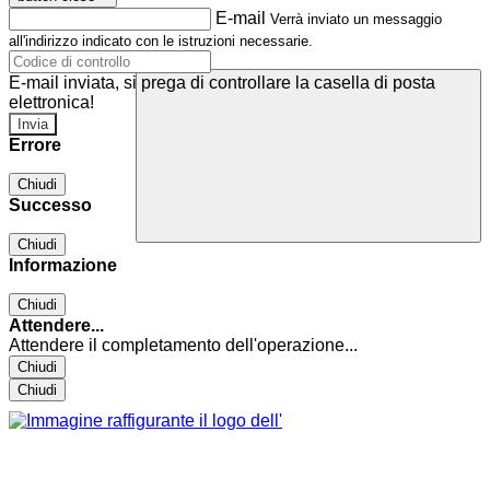
E-mail
Verrà inviato un messaggio
all'indirizzo indicato con le istruzioni necessarie.
E-mail inviata, si prega di controllare la casella di posta
elettronica!
Errore
Chiudi
Successo
Chiudi
Informazione
Chiudi
Attendere...
Attendere il completamento dell'operazione...
Chiudi
Chiudi