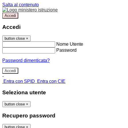
Salta al contenuto
Accedi
Accedi
button close
×
Nome Utente
Password
Password dimenticata?
-
Entra con SPID
Entra con CIE
Seleziona utente
button close
×
Recupero password
button close
×