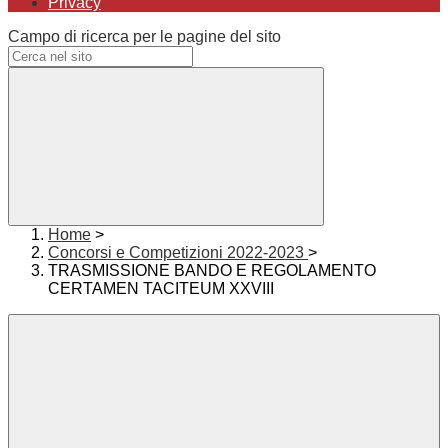
Privacy
Campo di ricerca per le pagine del sito
Home
>
Concorsi e Competizioni 2022-2023
>
TRASMISSIONE BANDO E REGOLAMENTO
CERTAMEN TACITEUM XXVIII