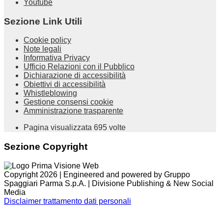
Youtube
Sezione Link Utili
Cookie policy
Note legali
Informativa Privacy
Ufficio Relazioni con il Pubblico
Dichiarazione di accessibilità
Obiettivi di accessibilità
Whistleblowing
Gestione consensi cookie
Amministrazione trasparente
Pagina visualizzata
695
volte
Sezione Copyright
Copyright 2026 | Engineered and powered by Gruppo
Spaggiari Parma S.p.A. | Divisione Publishing & New Social
Media
Disclaimer trattamento dati personali