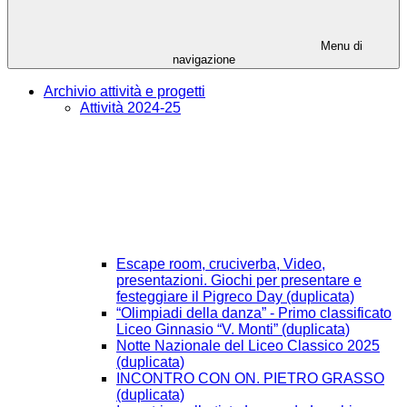
Menu di
navigazione
Archivio attività e progetti
Attività 2024-25
Escape room, cruciverba, Video,
presentazioni. Giochi per presentare e
festeggiare il Pigreco Day (duplicata)
“Olimpiadi della danza” - Primo classificato
Liceo Ginnasio “V. Monti” (duplicata)
Notte Nazionale del Liceo Classico 2025
(duplicata)
INCONTRO CON ON. PIETRO GRASSO
(duplicata)