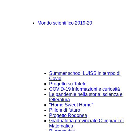
Mondo scientifico 2019-20
Summer school LUISS in tempo di
Covid
Progetto su Talete
COVID-19 Informazioni e curiosità
Le pandemie nella storia: scienza e
letteratura
"Home Sweet Home”
Pillole di futuro
Progetto Rodonea
Graduatoria provinciale Olimpiadi di
Matematica