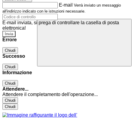
E-mail
Verrà inviato un messaggio
all'indirizzo indicato con le istruzioni necessarie.
E-mail inviata, si prega di controllare la casella di posta
elettronica!
Errore
Chiudi
Successo
Chiudi
Informazione
Chiudi
Attendere...
Attendere il completamento dell'operazione...
Chiudi
Chiudi