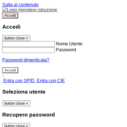
Salta al contenuto
Accedi
Accedi
button close
×
Nome Utente
Password
Password dimenticata?
-
Entra con SPID
Entra con CIE
Seleziona utente
button close
×
Recupero password
button close
×