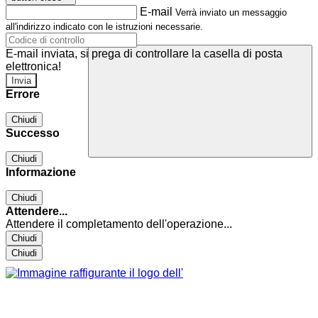
E-mail
Verrà inviato un messaggio
all'indirizzo indicato con le istruzioni necessarie.
E-mail inviata, si prega di controllare la casella di posta
elettronica!
Errore
Chiudi
Successo
Chiudi
Informazione
Chiudi
Attendere...
Attendere il completamento dell'operazione...
Chiudi
Chiudi