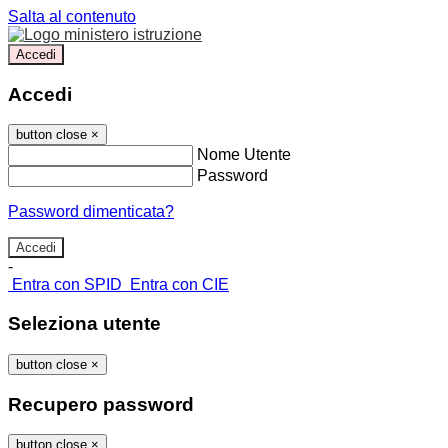
Salta al contenuto
Accedi
Accedi
button close
×
Nome Utente
Password
Password dimenticata?
-
Entra con SPID
Entra con CIE
Seleziona utente
button close
×
Recupero password
button close
×