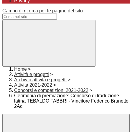
Privacy
Campo di ricerca per le pagine del sito
Home
>
Attività e progetti
>
Archivio attività e progetti
>
Attività 2021-2022
>
Concorsi e competizioni 2021-2022
>
Cerimonia di premiazione: Concorso di traduzione
latina TEBALDO FABBRI - Vincitore Federico Brunetto
2Ac