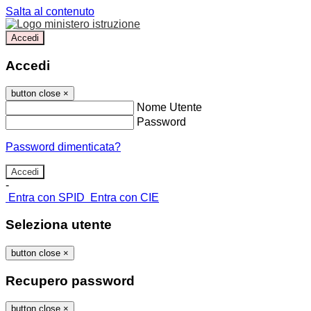
Salta al contenuto
Accedi
Accedi
button close
×
Nome Utente
Password
Password dimenticata?
-
Entra con SPID
Entra con CIE
Seleziona utente
button close
×
Recupero password
button close
×