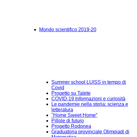
Mondo scientifico 2019-20
Summer school LUISS in tempo di
Covid
Progetto su Talete
COVID-19 Informazioni e curiosità
Le pandemie nella storia: scienza e
letteratura
"Home Sweet Home”
Pillole di futuro
Progetto Rodonea
Graduatoria provinciale Olimpiadi di