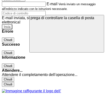
E-mail
Verrà inviato un messaggio
all'indirizzo indicato con le istruzioni necessarie.
E-mail inviata, si prega di controllare la casella di posta
elettronica!
Errore
Chiudi
Successo
Chiudi
Informazione
Chiudi
Attendere...
Attendere il completamento dell'operazione...
Chiudi
Chiudi