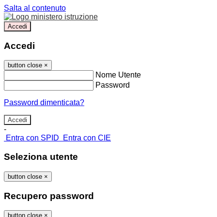
Salta al contenuto
Accedi
Accedi
button close
×
Nome Utente
Password
Password dimenticata?
-
Entra con SPID
Entra con CIE
Seleziona utente
button close
×
Recupero password
button close
×