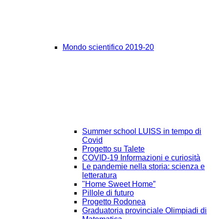
Mondo scientifico 2019-20
Summer school LUISS in tempo di
Covid
Progetto su Talete
COVID-19 Informazioni e curiosità
Le pandemie nella storia: scienza e
letteratura
"Home Sweet Home”
Pillole di futuro
Progetto Rodonea
Graduatoria provinciale Olimpiadi di