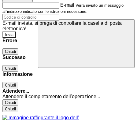
E-mail
Verrà inviato un messaggio
all'indirizzo indicato con le istruzioni necessarie.
E-mail inviata, si prega di controllare la casella di posta
elettronica!
Errore
Chiudi
Successo
Chiudi
Informazione
Chiudi
Attendere...
Attendere il completamento dell'operazione...
Chiudi
Chiudi