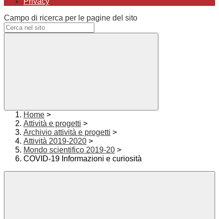
Privacy
Campo di ricerca per le pagine del sito
Home
>
Attività e progetti
>
Archivio attività e progetti
>
Attività 2019-2020
>
Mondo scientifico 2019-20
>
COVID-19 Informazioni e curiosità