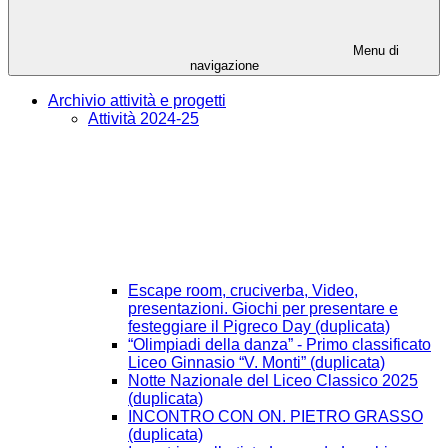
Menu di
navigazione
Archivio attività e progetti
Attività 2024-25
Escape room, cruciverba, Video,
presentazioni. Giochi per presentare e
festeggiare il Pigreco Day (duplicata)
“Olimpiadi della danza” - Primo classificato
Liceo Ginnasio “V. Monti” (duplicata)
Notte Nazionale del Liceo Classico 2025
(duplicata)
INCONTRO CON ON. PIETRO GRASSO
(duplicata)