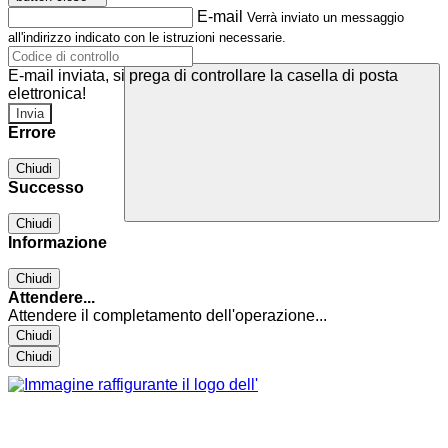
E-mail
Verrà inviato un messaggio
all'indirizzo indicato con le istruzioni necessarie.
E-mail inviata, si prega di controllare la casella di posta
elettronica!
Errore
Chiudi
Successo
Chiudi
Informazione
Chiudi
Attendere...
Attendere il completamento dell'operazione...
Chiudi
Chiudi