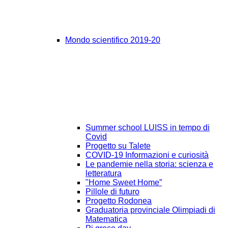
Mondo scientifico 2019-20
Summer school LUISS in tempo di
Covid
Progetto su Talete
COVID-19 Informazioni e curiosità
Le pandemie nella storia: scienza e
letteratura
"Home Sweet Home”
Pillole di futuro
Progetto Rodonea
Graduatoria provinciale Olimpiadi di
Matematica