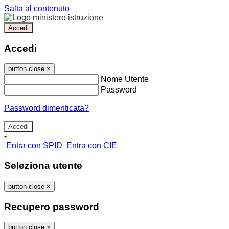
Salta al contenuto
Accedi
Accedi
button close
×
Nome Utente
Password
Password dimenticata?
-
Entra con SPID
Entra con CIE
Seleziona utente
button close
×
Recupero password
button close
×