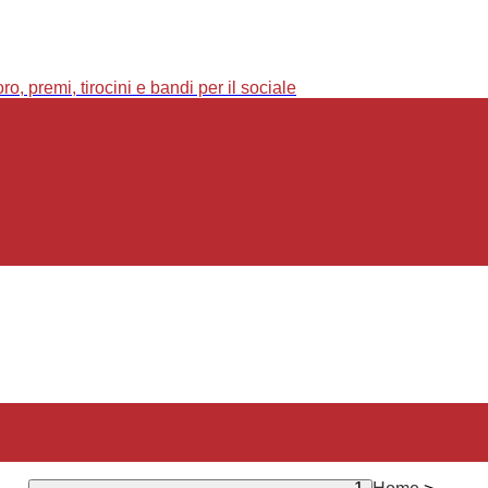
o, premi, tirocini e bandi per il sociale