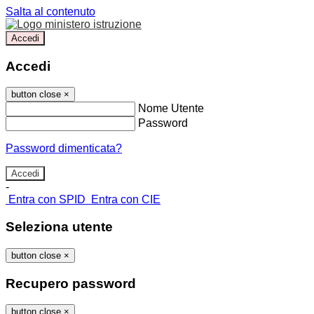
Salta al contenuto
Accedi
Accedi
button close
×
Nome Utente
Password
Password dimenticata?
-
Entra con SPID
Entra con CIE
Seleziona utente
button close
×
Recupero password
button close
×