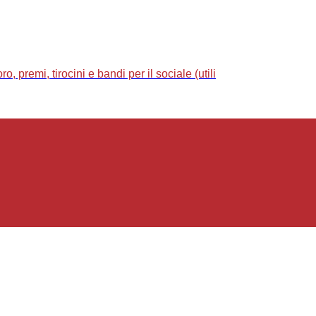
 premi, tirocini e bandi per il sociale (utili