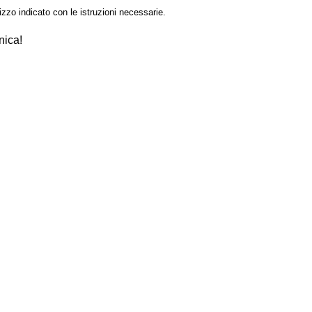
izzo indicato con le istruzioni necessarie.
nica!