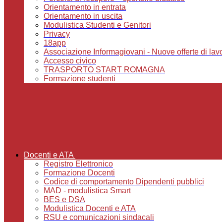
Orientamento in entrata
Orientamento in uscita
Modulistica Studenti e Genitori
Privacy
18app
Associazione Informagiovani - Nuove offerte di lavoro,
Accesso civico
TRASPORTO START ROMAGNA
Formazione studenti
Docenti e ATA
Registro Elettronico
Formazione Docenti
Codice di comportamento Dipendenti pubblici
MAD - modulistica Smart
BES e DSA
Modulistica Docenti e ATA
RSU e comunicazioni sindacali