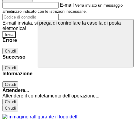
E-mail
Verrà inviato un messaggio
all'indirizzo indicato con le istruzioni necessarie.
E-mail inviata, si prega di controllare la casella di posta
elettronica!
Errore
Chiudi
Successo
Chiudi
Informazione
Chiudi
Attendere...
Attendere il completamento dell'operazione...
Chiudi
Chiudi