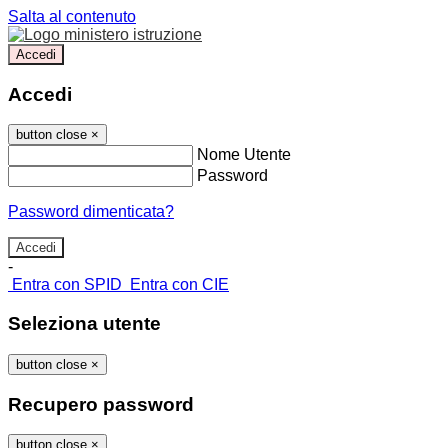
Salta al contenuto
Accedi
Accedi
button close
×
Nome Utente
Password
Password dimenticata?
-
Entra con SPID
Entra con CIE
Seleziona utente
button close
×
Recupero password
button close
×