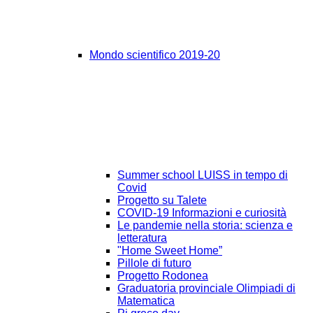
Mondo scientifico 2019-20
Summer school LUISS in tempo di
Covid
Progetto su Talete
COVID-19 Informazioni e curiosità
Le pandemie nella storia: scienza e
letteratura
"Home Sweet Home”
Pillole di futuro
Progetto Rodonea
Graduatoria provinciale Olimpiadi di
Matematica