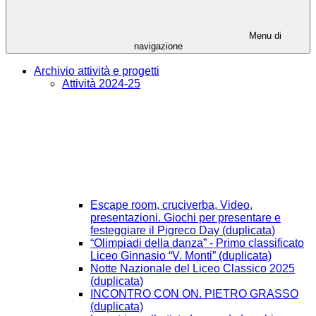
Menu di
navigazione
Archivio attività e progetti
Attività 2024-25
Escape room, cruciverba, Video,
presentazioni. Giochi per presentare e
festeggiare il Pigreco Day (duplicata)
“Olimpiadi della danza” - Primo classificato
Liceo Ginnasio “V. Monti” (duplicata)
Notte Nazionale del Liceo Classico 2025
(duplicata)
INCONTRO CON ON. PIETRO GRASSO
(duplicata)