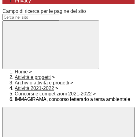
Privacy
Campo di ricerca per le pagine del sito
Home
>
Attività e progetti
>
Archivio attività e progetti
>
Attività 2021-2022
>
Concorsi e competizioni 2021-2022
>
IMMAGIRAMA, concorso letterario a tema ambientale