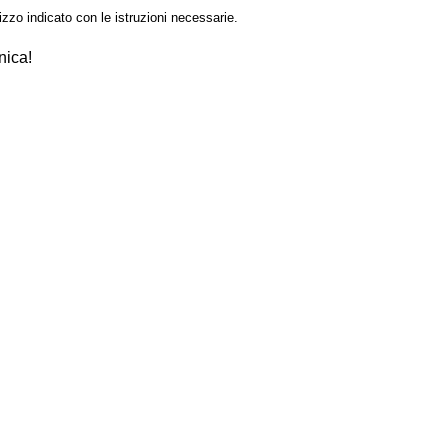
izzo indicato con le istruzioni necessarie.
nica!