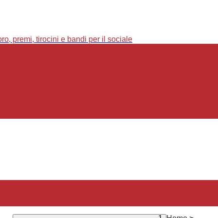
o, premi, tirocini e bandi per il sociale