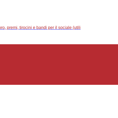
 premi, tirocini e bandi per il sociale (utili