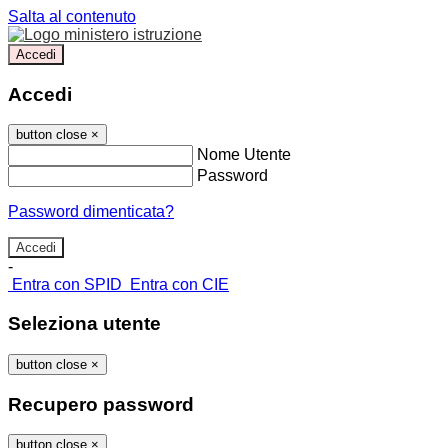
Salta al contenuto
Accedi
Accedi
button close
×
Nome Utente
Password
Password dimenticata?
-
Entra con SPID
Entra con CIE
Seleziona utente
button close
×
Recupero password
button close
×