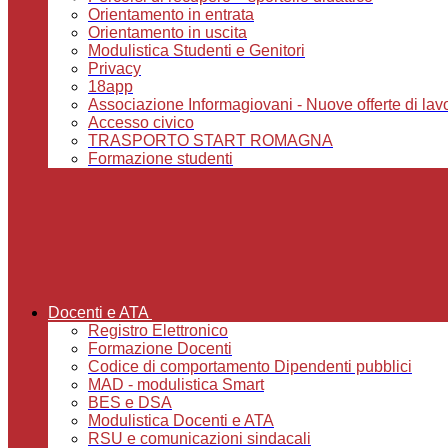
Orientamento in entrata
Orientamento in uscita
Modulistica Studenti e Genitori
Privacy
18app
Associazione Informagiovani - Nuove offerte di lavoro,
Accesso civico
TRASPORTO START ROMAGNA
Formazione studenti
Docenti e ATA
Registro Elettronico
Formazione Docenti
Codice di comportamento Dipendenti pubblici
MAD - modulistica Smart
BES e DSA
Modulistica Docenti e ATA
RSU e comunicazioni sindacali