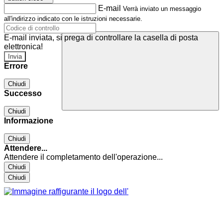
E-mail
Verrà inviato un messaggio
all'indirizzo indicato con le istruzioni necessarie.
E-mail inviata, si prega di controllare la casella di posta
elettronica!
Errore
Chiudi
Successo
Chiudi
Informazione
Chiudi
Attendere...
Attendere il completamento dell'operazione...
Chiudi
Chiudi