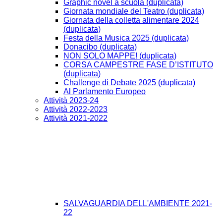
Graphic novel a scuola (duplicata)
Giornata mondiale del Teatro (duplicata)
Giornata della colletta alimentare 2024
(duplicata)
Festa della Musica 2025 (duplicata)
Donacibo (duplicata)
NON SOLO MAPPE! (duplicata)
CORSA CAMPESTRE FASE D’ISTITUTO
(duplicata)
Challenge di Debate 2025 (duplicata)
Al Parlamento Europeo
Attività 2023-24
Attività 2022-2023
Attività 2021-2022
SALVAGUARDIA DELL'AMBIENTE 2021-
22