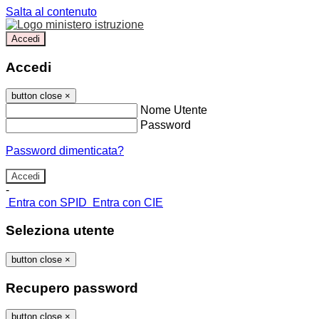
Salta al contenuto
Accedi
Accedi
button close
×
Nome Utente
Password
Password dimenticata?
-
Entra con SPID
Entra con CIE
Seleziona utente
button close
×
Recupero password
button close
×