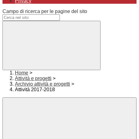
Privacy
Campo di ricerca per le pagine del sito
Home
>
Attività e progetti
>
Archivio attività e progetti
>
Attività 2017-2018