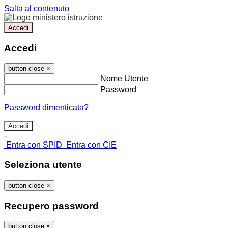
Salta al contenuto
Accedi
Accedi
button close
×
Nome Utente
Password
Password dimenticata?
-
Entra con SPID
Entra con CIE
Seleziona utente
button close
×
Recupero password
button close
×