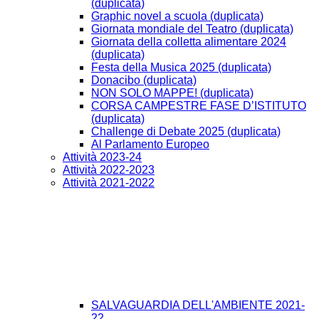
(duplicata)
Graphic novel a scuola (duplicata)
Giornata mondiale del Teatro (duplicata)
Giornata della colletta alimentare 2024
(duplicata)
Festa della Musica 2025 (duplicata)
Donacibo (duplicata)
NON SOLO MAPPE! (duplicata)
CORSA CAMPESTRE FASE D’ISTITUTO
(duplicata)
Challenge di Debate 2025 (duplicata)
Al Parlamento Europeo
Attività 2023-24
Attività 2022-2023
Attività 2021-2022
SALVAGUARDIA DELL'AMBIENTE 2021-
22