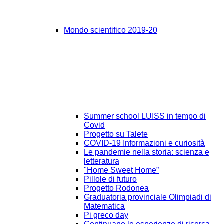
Mondo scientifico 2019-20
Summer school LUISS in tempo di
Covid
Progetto su Talete
COVID-19 Informazioni e curiosità
Le pandemie nella storia: scienza e
letteratura
"Home Sweet Home”
Pillole di futuro
Progetto Rodonea
Graduatoria provinciale Olimpiadi di
Matematica
Pi greco day