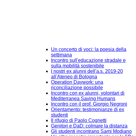
Un concerto di voci: la poesia della
settimana
Incontro sull'educazione stradale e
sulla mobilità sostenibile
I nostri ex alunni dell'a.s. 2019-20
all'Ateneo di Bologna
Operation Daywork: una
riconciliazione possibile
Incontro con ex alunni, volontari di
Mediterranea Saving Humans
Incontro con il prof. Giorgio Negroni
Orientamento: testimonianze di ex
studenti
Il rifugio di Paolo Cognetti
Genitori e DaD: colmare la distanza
Gli studenti incontrano Sami Modiano