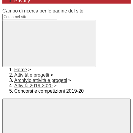
Privacy
Campo di ricerca per le pagine del sito
Home
>
Attività e progetti
>
Archivio attività e progetti
>
Attività 2019-2020
>
Concorsi e competizioni 2019-20