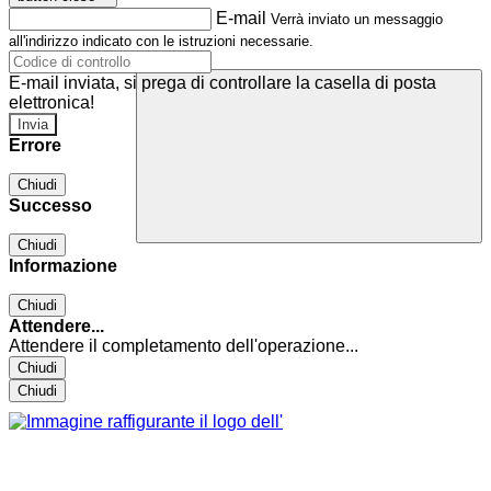
E-mail
Verrà inviato un messaggio
all'indirizzo indicato con le istruzioni necessarie.
E-mail inviata, si prega di controllare la casella di posta
elettronica!
Errore
Chiudi
Successo
Chiudi
Informazione
Chiudi
Attendere...
Attendere il completamento dell'operazione...
Chiudi
Chiudi