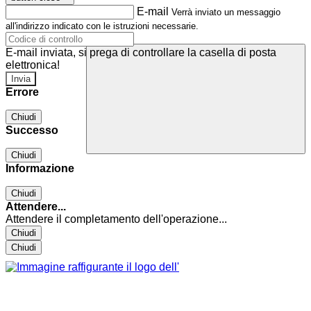
E-mail
Verrà inviato un messaggio
all'indirizzo indicato con le istruzioni necessarie.
E-mail inviata, si prega di controllare la casella di posta
elettronica!
Errore
Chiudi
Successo
Chiudi
Informazione
Chiudi
Attendere...
Attendere il completamento dell'operazione...
Chiudi
Chiudi