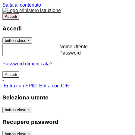
Salta al contenuto
Accedi
Accedi
button close
×
Nome Utente
Password
Password dimenticata?
-
Entra con SPID
Entra con CIE
Seleziona utente
button close
×
Recupero password
button close
×