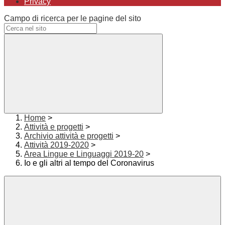
Privacy
Campo di ricerca per le pagine del sito
Home
>
Attività e progetti
>
Archivio attività e progetti
>
Attività 2019-2020
>
Area Lingue e Linguaggi 2019-20
>
Io e gli altri al tempo del Coronavirus