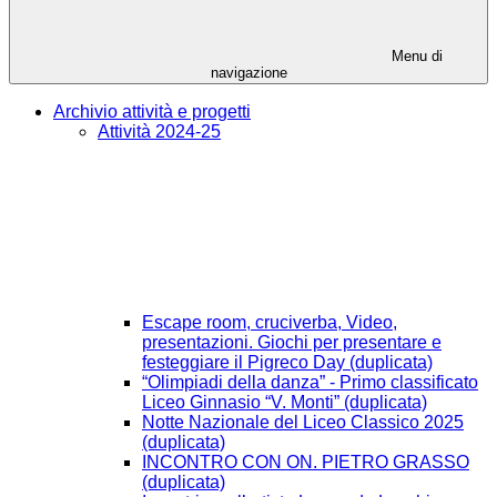
Menu di
navigazione
Archivio attività e progetti
Attività 2024-25
Escape room, cruciverba, Video,
presentazioni. Giochi per presentare e
festeggiare il Pigreco Day (duplicata)
“Olimpiadi della danza” - Primo classificato
Liceo Ginnasio “V. Monti” (duplicata)
Notte Nazionale del Liceo Classico 2025
(duplicata)
INCONTRO CON ON. PIETRO GRASSO
(duplicata)