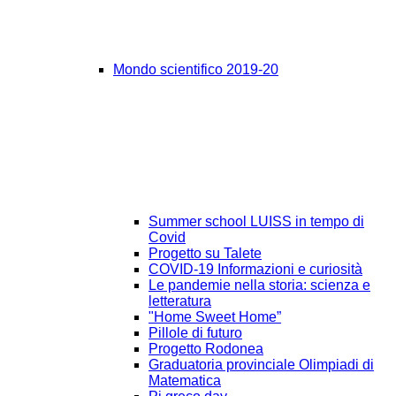
Mondo scientifico 2019-20
Summer school LUISS in tempo di
Covid
Progetto su Talete
COVID-19 Informazioni e curiosità
Le pandemie nella storia: scienza e
letteratura
"Home Sweet Home”
Pillole di futuro
Progetto Rodonea
Graduatoria provinciale Olimpiadi di
Matematica