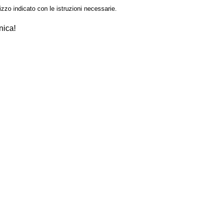
izzo indicato con le istruzioni necessarie.
nica!