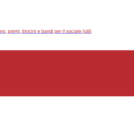
 premi, tirocini e bandi per il sociale (utili