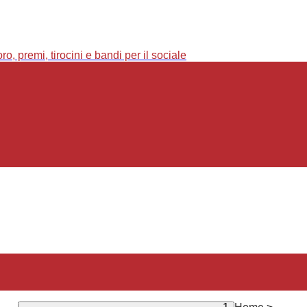
o, premi, tirocini e bandi per il sociale