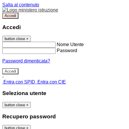
Salta al contenuto
Accedi
Accedi
button close
×
Nome Utente
Password
Password dimenticata?
-
Entra con SPID
Entra con CIE
Seleziona utente
button close
×
Recupero password
button close
×