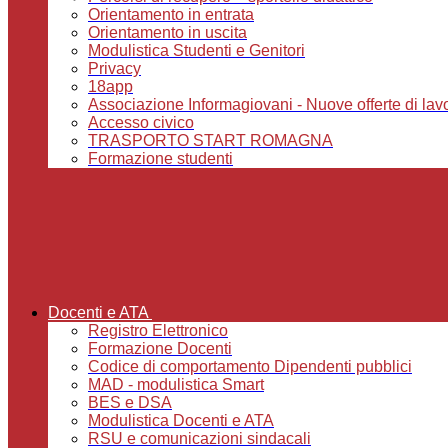
Orientamento in entrata
Orientamento in uscita
Modulistica Studenti e Genitori
Privacy
18app
Associazione Informagiovani - Nuove offerte di lavoro,
Accesso civico
TRASPORTO START ROMAGNA
Formazione studenti
Docenti e ATA
Registro Elettronico
Formazione Docenti
Codice di comportamento Dipendenti pubblici
MAD - modulistica Smart
BES e DSA
Modulistica Docenti e ATA
RSU e comunicazioni sindacali