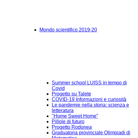
Mondo scientifico 2019-20
Summer school LUISS in tempo di
Covid
Progetto su Talete
COVID-19 Informazioni e curiosità
Le pandemie nella storia: scienza e
letteratura
"Home Sweet Home”
Pillole di futuro
Progetto Rodonea
Graduatoria provinciale Olimpiadi di