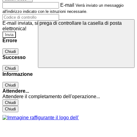
E-mail
Verrà inviato un messaggio
all'indirizzo indicato con le istruzioni necessarie.
E-mail inviata, si prega di controllare la casella di posta
elettronica!
Errore
Chiudi
Successo
Chiudi
Informazione
Chiudi
Attendere...
Attendere il completamento dell'operazione...
Chiudi
Chiudi