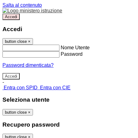
Salta al contenuto
Accedi
Accedi
button close
×
Nome Utente
Password
Password dimenticata?
-
Entra con SPID
Entra con CIE
Seleziona utente
button close
×
Recupero password
button close
×