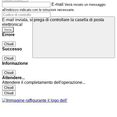
E-mail
Verrà inviato un messaggio
all'indirizzo indicato con le istruzioni necessarie.
E-mail inviata, si prega di controllare la casella di posta
elettronica!
Errore
Chiudi
Successo
Chiudi
Informazione
Chiudi
Attendere...
Attendere il completamento dell'operazione...
Chiudi
Chiudi