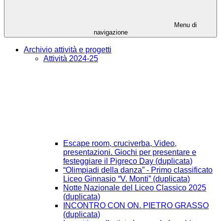
Menu di
navigazione
Archivio attività e progetti
Attività 2024-25
Escape room, cruciverba, Video,
presentazioni. Giochi per presentare e
festeggiare il Pigreco Day (duplicata)
“Olimpiadi della danza” - Primo classificato
Liceo Ginnasio “V. Monti” (duplicata)
Notte Nazionale del Liceo Classico 2025
(duplicata)
INCONTRO CON ON. PIETRO GRASSO
(duplicata)