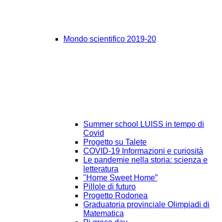
Mondo scientifico 2019-20
Summer school LUISS in tempo di
Covid
Progetto su Talete
COVID-19 Informazioni e curiosità
Le pandemie nella storia: scienza e
letteratura
"Home Sweet Home”
Pillole di futuro
Progetto Rodonea
Graduatoria provinciale Olimpiadi di
Matematica