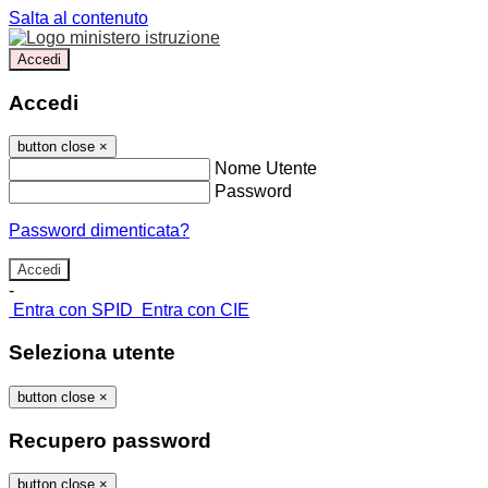
Salta al contenuto
Accedi
Accedi
button close
×
Nome Utente
Password
Password dimenticata?
-
Entra con SPID
Entra con CIE
Seleziona utente
button close
×
Recupero password
button close
×