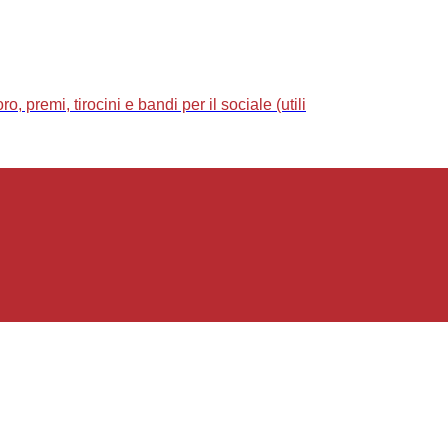
 premi, tirocini e bandi per il sociale (utili