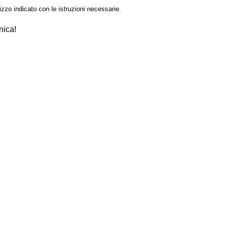
izzo indicato con le istruzioni necessarie.
nica!