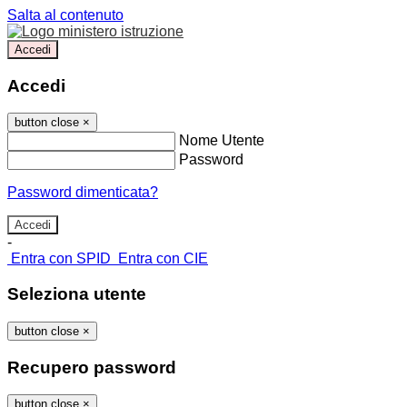
Salta al contenuto
Accedi
Accedi
button close
×
Nome Utente
Password
Password dimenticata?
-
Entra con SPID
Entra con CIE
Seleziona utente
button close
×
Recupero password
button close
×