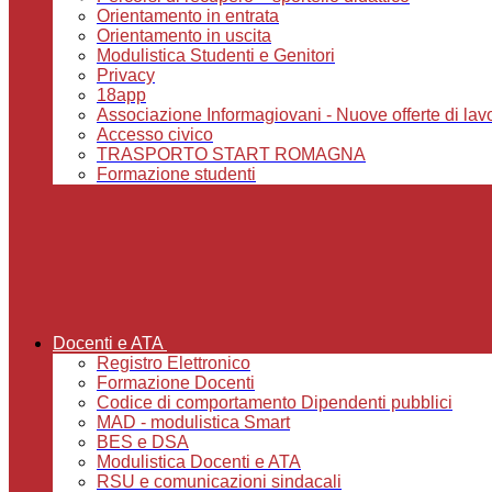
Orientamento in entrata
Orientamento in uscita
Modulistica Studenti e Genitori
Privacy
18app
Associazione Informagiovani - Nuove offerte di lavoro,
Accesso civico
TRASPORTO START ROMAGNA
Formazione studenti
Docenti e ATA
Registro Elettronico
Formazione Docenti
Codice di comportamento Dipendenti pubblici
MAD - modulistica Smart
BES e DSA
Modulistica Docenti e ATA
RSU e comunicazioni sindacali