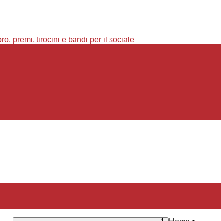
o, premi, tirocini e bandi per il sociale