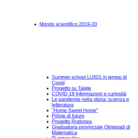
Mondo scientifico 2019-20
Summer school LUISS in tempo di
Covid
Progetto su Talete
COVID-19 Informazioni e curiosità
Le pandemie nella storia: scienza e
letteratura
"Home Sweet Home”
Pillole di futuro
Progetto Rodonea
Graduatoria provinciale Olimpiadi di
Matematica