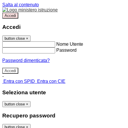
Salta al contenuto
Accedi
Accedi
button close
×
Nome Utente
Password
Password dimenticata?
-
Entra con SPID
Entra con CIE
Seleziona utente
button close
×
Recupero password
button close
×