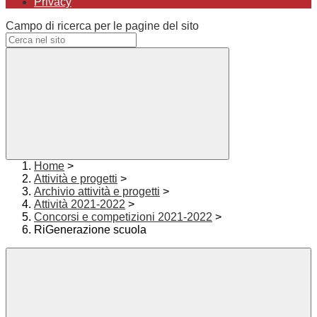
Privacy
Campo di ricerca per le pagine del sito
Home
>
Attività e progetti
>
Archivio attività e progetti
>
Attività 2021-2022
>
Concorsi e competizioni 2021-2022
>
RiGenerazione scuola