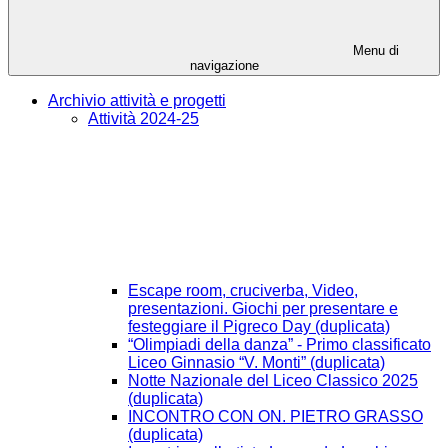
Menu di
navigazione
Archivio attività e progetti
Attività 2024-25
Escape room, cruciverba, Video,
presentazioni. Giochi per presentare e
festeggiare il Pigreco Day (duplicata)
“Olimpiadi della danza” - Primo classificato
Liceo Ginnasio “V. Monti” (duplicata)
Notte Nazionale del Liceo Classico 2025
(duplicata)
INCONTRO CON ON. PIETRO GRASSO
(duplicata)