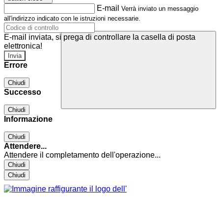
E-mail
Verrà inviato un messaggio
all'indirizzo indicato con le istruzioni necessarie.
E-mail inviata, si prega di controllare la casella di posta
elettronica!
Errore
Chiudi
Successo
Chiudi
Informazione
Chiudi
Attendere...
Attendere il completamento dell'operazione...
Chiudi
Chiudi