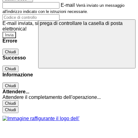
E-mail
Verrà inviato un messaggio
all'indirizzo indicato con le istruzioni necessarie.
E-mail inviata, si prega di controllare la casella di posta
elettronica!
Errore
Chiudi
Successo
Chiudi
Informazione
Chiudi
Attendere...
Attendere il completamento dell'operazione...
Chiudi
Chiudi