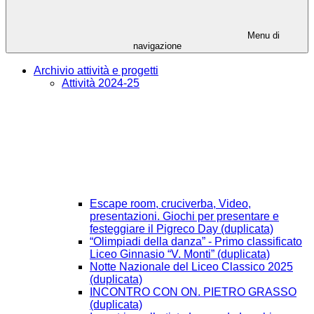
Menu di
navigazione
Archivio attività e progetti
Attività 2024-25
Escape room, cruciverba, Video,
presentazioni. Giochi per presentare e
festeggiare il Pigreco Day (duplicata)
“Olimpiadi della danza” - Primo classificato
Liceo Ginnasio “V. Monti” (duplicata)
Notte Nazionale del Liceo Classico 2025
(duplicata)
INCONTRO CON ON. PIETRO GRASSO
(duplicata)