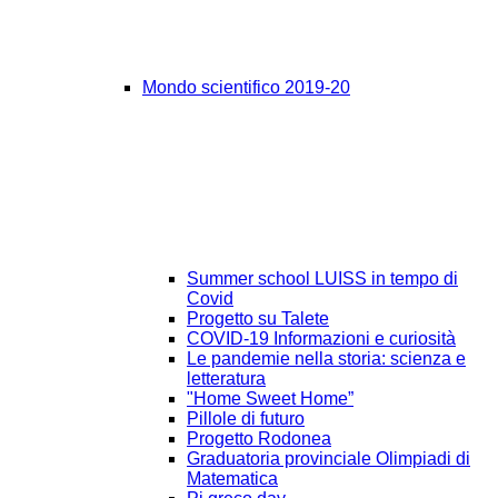
Mondo scientifico 2019-20
Summer school LUISS in tempo di
Covid
Progetto su Talete
COVID-19 Informazioni e curiosità
Le pandemie nella storia: scienza e
letteratura
"Home Sweet Home”
Pillole di futuro
Progetto Rodonea
Graduatoria provinciale Olimpiadi di
Matematica