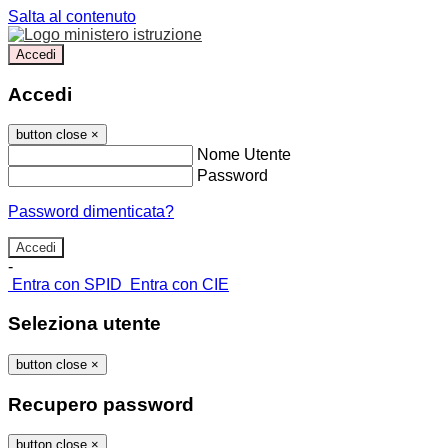
Salta al contenuto
Accedi
Accedi
button close
×
Nome Utente
Password
Password dimenticata?
-
Entra con SPID
Entra con CIE
Seleziona utente
button close
×
Recupero password
button close
×