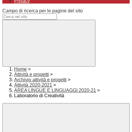
Privacy
Campo di ricerca per le pagine del sito
Home
>
Attività e progetti
>
Archivio attività e progetti
>
Attività 2020-2021
>
AREA LINGUE E LINGUAGGI 2020-21
>
Laboratorio di Creatività