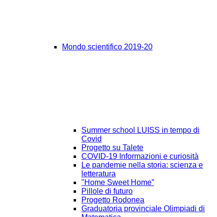
Mondo scientifico 2019-20
Summer school LUISS in tempo di
Covid
Progetto su Talete
COVID-19 Informazioni e curiosità
Le pandemie nella storia: scienza e
letteratura
"Home Sweet Home”
Pillole di futuro
Progetto Rodonea
Graduatoria provinciale Olimpiadi di