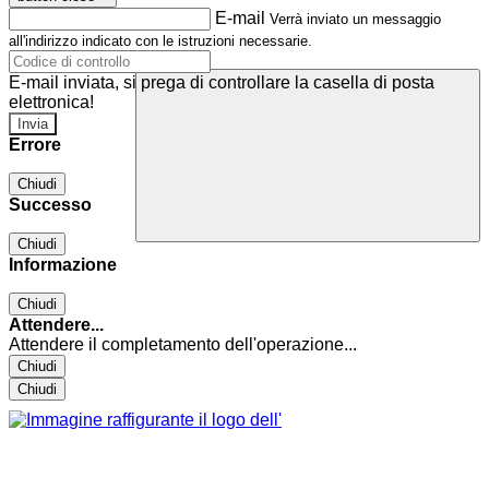
E-mail
Verrà inviato un messaggio
all'indirizzo indicato con le istruzioni necessarie.
E-mail inviata, si prega di controllare la casella di posta
elettronica!
Errore
Chiudi
Successo
Chiudi
Informazione
Chiudi
Attendere...
Attendere il completamento dell'operazione...
Chiudi
Chiudi