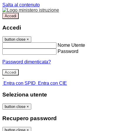
Salta al contenuto
Accedi
Accedi
button close
×
Nome Utente
Password
Password dimenticata?
-
Entra con SPID
Entra con CIE
Seleziona utente
button close
×
Recupero password
button close
×