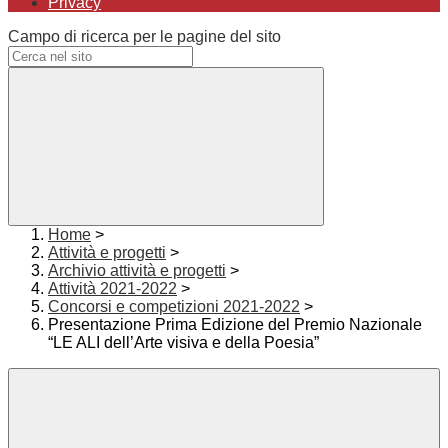
Privacy
Campo di ricerca per le pagine del sito
Home
>
Attività e progetti
>
Archivio attività e progetti
>
Attività 2021-2022
>
Concorsi e competizioni 2021-2022
>
Presentazione Prima Edizione del Premio Nazionale
“LE ALI dell’Arte visiva e della Poesia”