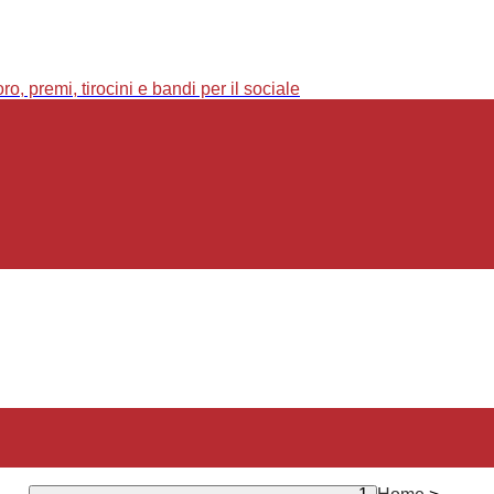
o, premi, tirocini e bandi per il sociale