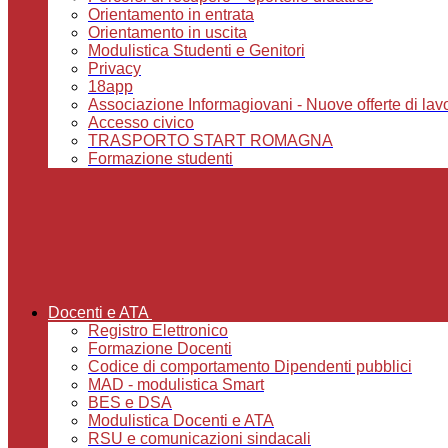
Orientamento in entrata
Orientamento in uscita
Modulistica Studenti e Genitori
Privacy
18app
Associazione Informagiovani - Nuove offerte di lavoro,
Accesso civico
TRASPORTO START ROMAGNA
Formazione studenti
Docenti e ATA
Registro Elettronico
Formazione Docenti
Codice di comportamento Dipendenti pubblici
MAD - modulistica Smart
BES e DSA
Modulistica Docenti e ATA
RSU e comunicazioni sindacali