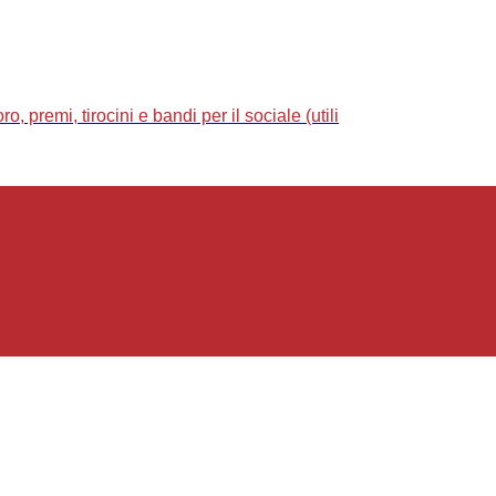
 premi, tirocini e bandi per il sociale (utili