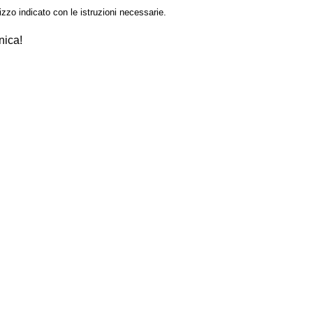
izzo indicato con le istruzioni necessarie.
nica!