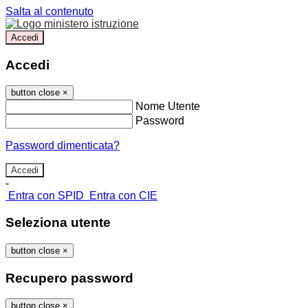
Salta al contenuto
Accedi
Accedi
button close
×
Nome Utente
Password
Password dimenticata?
-
Entra con SPID
Entra con CIE
Seleziona utente
button close
×
Recupero password
button close
×