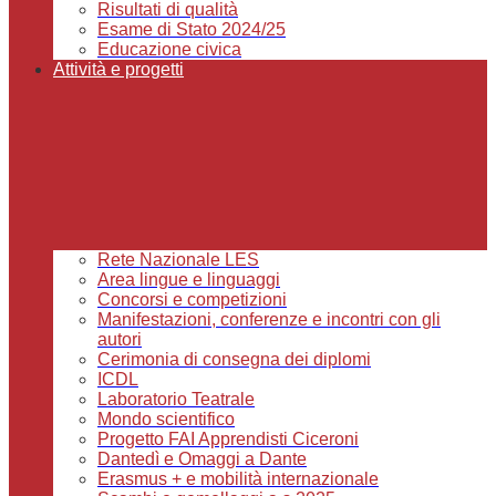
Risultati di qualità
Esame di Stato 2024/25
Educazione civica
Attività e progetti
Rete Nazionale LES
Area lingue e linguaggi
Concorsi e competizioni
Manifestazioni, conferenze e incontri con gli
autori
Cerimonia di consegna dei diplomi
ICDL
Laboratorio Teatrale
Mondo scientifico
Progetto FAI Apprendisti Ciceroni
Dantedì e Omaggi a Dante
Erasmus + e mobilità internazionale