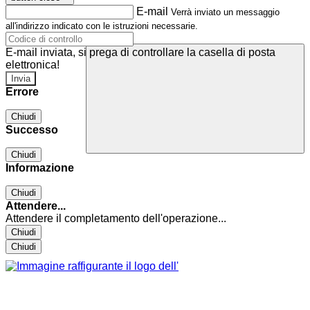
E-mail
Verrà inviato un messaggio
all'indirizzo indicato con le istruzioni necessarie.
E-mail inviata, si prega di controllare la casella di posta
elettronica!
Errore
Chiudi
Successo
Chiudi
Informazione
Chiudi
Attendere...
Attendere il completamento dell'operazione...
Chiudi
Chiudi