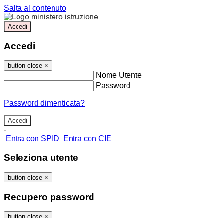
Salta al contenuto
Accedi
Accedi
button close
×
Nome Utente
Password
Password dimenticata?
-
Entra con SPID
Entra con CIE
Seleziona utente
button close
×
Recupero password
button close
×