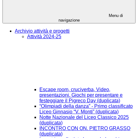
Menu di
navigazione
Archivio attività e progetti
Attività 2024-25
Escape room, cruciverba, Video,
presentazioni. Giochi per presentare e
festeggiare il Pigreco Day (duplicata)
“Olimpiadi della danza” - Primo classificato
Liceo Ginnasio “V. Monti” (duplicata)
Notte Nazionale del Liceo Classico 2025
(duplicata)
INCONTRO CON ON. PIETRO GRASSO
(duplicata)