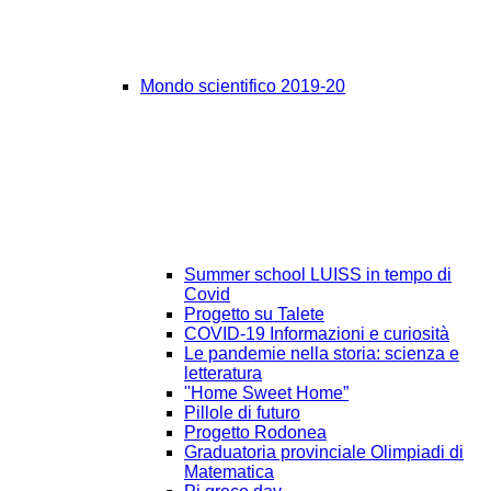
Mondo scientifico 2019-20
Summer school LUISS in tempo di
Covid
Progetto su Talete
COVID-19 Informazioni e curiosità
Le pandemie nella storia: scienza e
letteratura
"Home Sweet Home”
Pillole di futuro
Progetto Rodonea
Graduatoria provinciale Olimpiadi di
Matematica