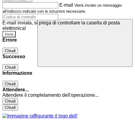
E-mail
Verrà inviato un messaggio
all'indirizzo indicato con le istruzioni necessarie.
E-mail inviata, si prega di controllare la casella di posta
elettronica!
Errore
Chiudi
Successo
Chiudi
Informazione
Chiudi
Attendere...
Attendere il completamento dell'operazione...
Chiudi
Chiudi