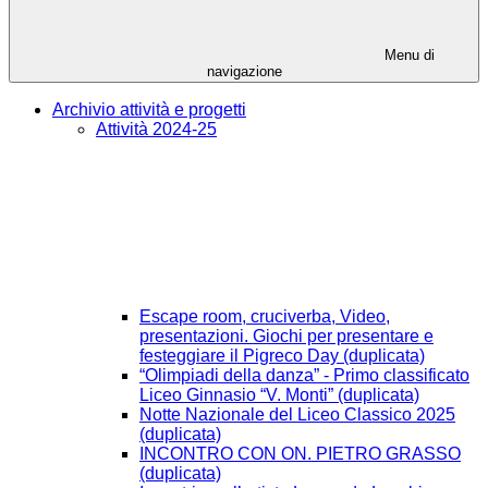
Menu di
navigazione
Archivio attività e progetti
Attività 2024-25
Escape room, cruciverba, Video,
presentazioni. Giochi per presentare e
festeggiare il Pigreco Day (duplicata)
“Olimpiadi della danza” - Primo classificato
Liceo Ginnasio “V. Monti” (duplicata)
Notte Nazionale del Liceo Classico 2025
(duplicata)
INCONTRO CON ON. PIETRO GRASSO
(duplicata)