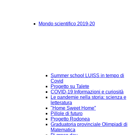
Mondo scientifico 2019-20
Summer school LUISS in tempo di
Covid
Progetto su Talete
COVID-19 Informazioni e curiosità
Le pandemie nella storia: scienza e
letteratura
"Home Sweet Home”
Pillole di futuro
Progetto Rodonea
Graduatoria provinciale Olimpiadi di
Matematica