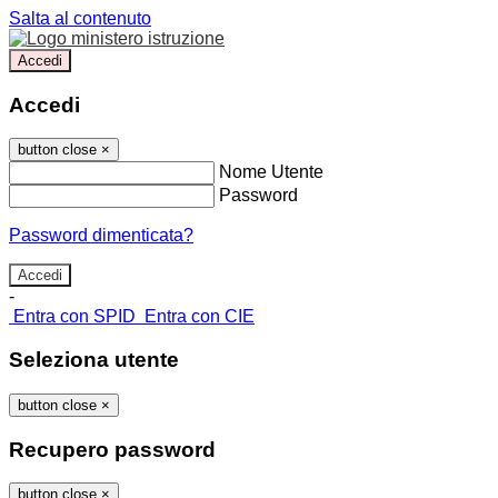
Salta al contenuto
Accedi
Accedi
button close
×
Nome Utente
Password
Password dimenticata?
-
Entra con SPID
Entra con CIE
Seleziona utente
button close
×
Recupero password
button close
×