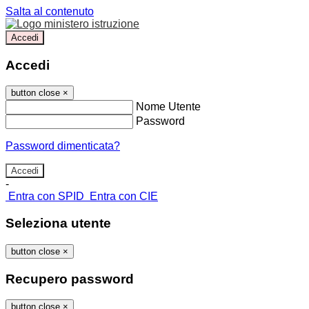
Salta al contenuto
Accedi
Accedi
button close
×
Nome Utente
Password
Password dimenticata?
-
Entra con SPID
Entra con CIE
Seleziona utente
button close
×
Recupero password
button close
×