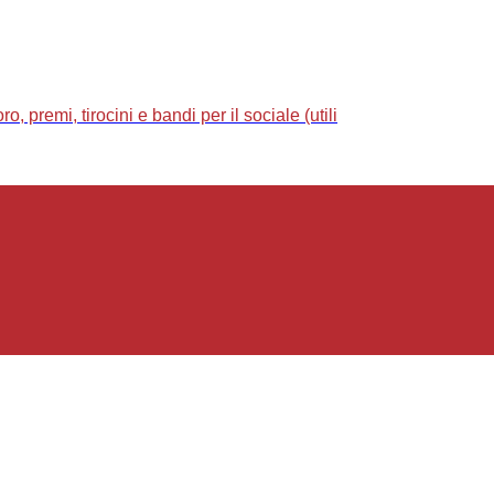
 premi, tirocini e bandi per il sociale (utili