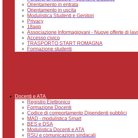
Orientamento in entrata
Orientamento in uscita
Modulistica Studenti e Genitori
Privacy
18app
Associazione Informagiovani - Nuove offerte di lavoro,
Accesso civico
TRASPORTO START ROMAGNA
Formazione studenti
Docenti e ATA
Registro Elettronico
Formazione Docenti
Codice di comportamento Dipendenti pubblici
MAD - modulistica Smart
BES e DSA
Modulistica Docenti e ATA
RSU e comunicazioni sindacali