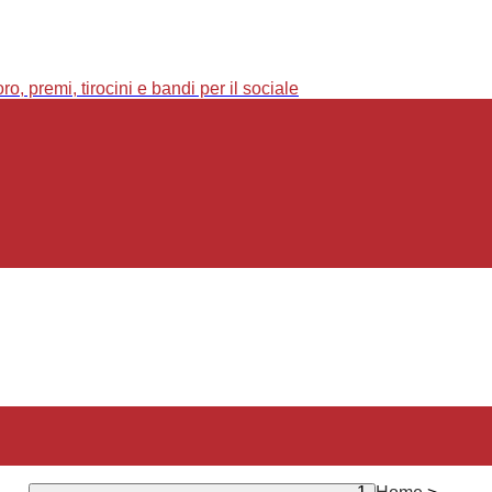
o, premi, tirocini e bandi per il sociale