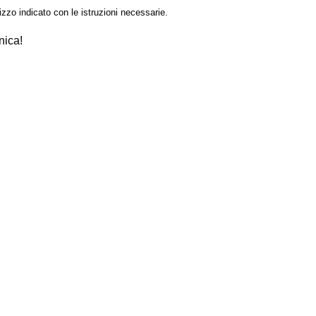
izzo indicato con le istruzioni necessarie.
nica!